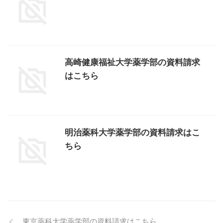
高崎健康福祉大学薬学部の資料請求
はこちら
明治薬科大学薬学部の資料請求はこ
ちら
東京薬科大学薬学部の資料請求はこちら