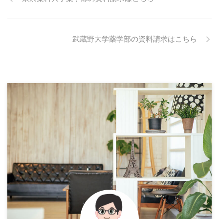
武蔵野大学薬学部の資料請求はこちら