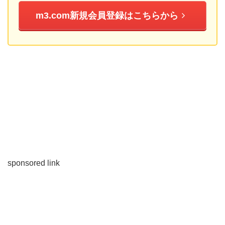
m3.com新規会員登録はこちらから
sponsored link