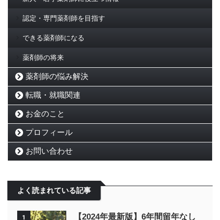
認定・専門薬剤師を目指す
できる薬剤師になる
薬剤師の将来
薬剤師の悩み解決
転職・就職関連
お金のこと
プロフィール
お問い合わせ
よく読まれている記事
【2024年最新版】6年間留年なし
1