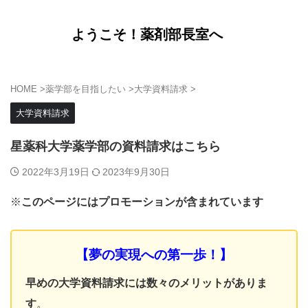
ようこそ！薬剤部長室へ
HOME
>
薬学部を目指したい
>
大学資料請求
>
大学資料請求
星薬科大学薬学部の資料請求はこちら
2022年3月19日
2023年9月30日
※
このページにはプロモーションが含まれています
【夢の実現への第一歩！
】
早めの大学資料請求には数々のメリットがありま
す
。