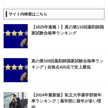
サイト内検索はこちら
【2025年速報！】真の第110回薬剤師国
家試験合格率ランキング
真の第109回薬剤師国家試験合格率ラン
キング | 合格点420点で史上最低
【2024年最新版】私立大学薬学部留年
率ランキング｜薬学部に留年が多い理
由