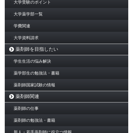
大学受験のポイント
大学薬学部一覧
学費関連
大学資料請求
薬剤師を目指したい
学生生活の悩み解決
薬学部生の勉強法・書籍
薬剤師国家試験の情報
薬剤師関連
薬剤師の仕事
薬剤師の勉強法・書籍
新人・若手薬剤師に役立つ情報