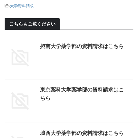
-
大学資料請求
こちらもご覧ください
摂南大学薬学部の資料請求はこちら
東京薬科大学薬学部の資料請求はこ
ちら
城西大学薬学部の資料請求はこちら