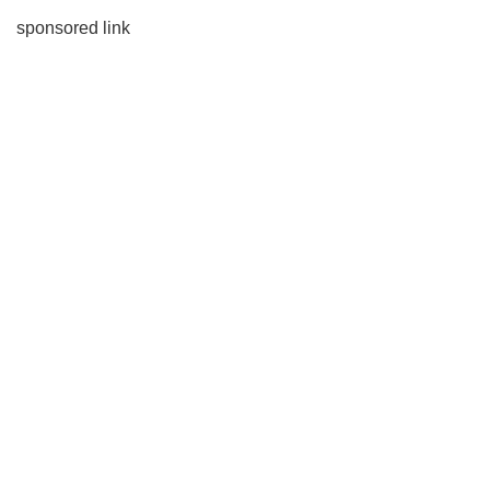
sponsored link