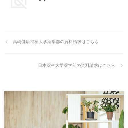
高崎健康福祉大学薬学部の資料請求はこちら
日本薬科大学薬学部の資料請求はこちら