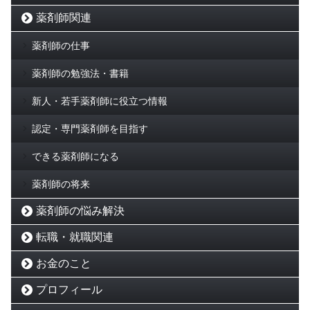
薬剤師関連
薬剤師の仕事
薬剤師の勉強法・書籍
新人・若手薬剤師に役立つ情報
認定・専門薬剤師を目指す
できる薬剤師になる
薬剤師の将来
薬剤師の悩み解決
転職・就職関連
お金のこと
プロフィール