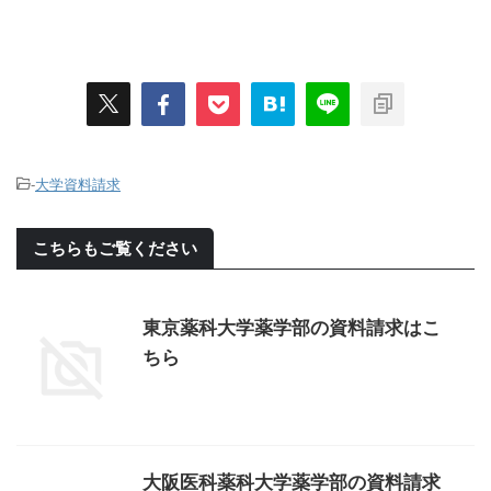
-
大学資料請求
こちらもご覧ください
東京薬科大学薬学部の資料請求はこ
ちら
大阪医科薬科大学薬学部の資料請求