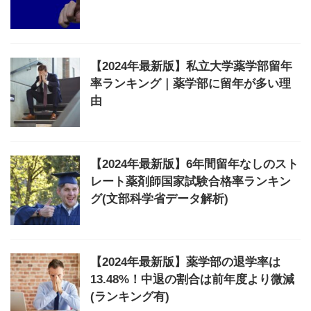
【2024年最新版】私立大学薬学部留年
率ランキング｜薬学部に留年が多い理
由
【2024年最新版】6年間留年なしのスト
レート薬剤師国家試験合格率ランキン
グ(文部科学省データ解析)
【2024年最新版】薬学部の退学率は
13.48%！中退の割合は前年度より微減
(ランキング有)