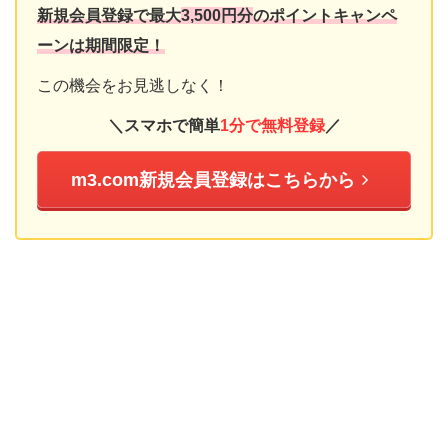
新規会員登録で最大
3,500円分
のポイントキャンペ
ーンは
期間限定！
この機会をお見逃しなく！
＼スマホで簡単
1分で無料登録
／
m3.com新規会員登録はこちらから