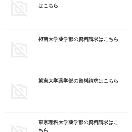
はこちら
摂南大学薬学部の資料請求はこちら
就実大学薬学部の資料請求はこちら
東京理科大学薬学部の資料請求はこ
ちら