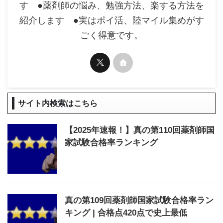
す ●薬剤師の悩み、勉強方法、楽する方法を
紹介します ●実はポイ活、陸マイル集めがす
ごく得意です。
サイト内検索はこちら
【2025年速報！】真の第110回薬剤師国
家試験合格率ランキング
真の第109回薬剤師国家試験合格率ラン
キング | 合格点420点で史上最低