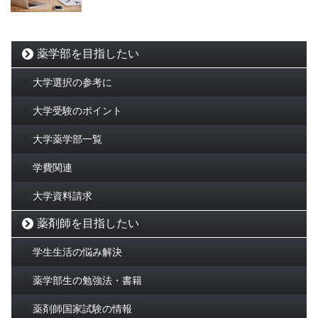
薬学部を目指したい
大学選択の参考に
大学受験のポイント
大学薬学部一覧
学費関連
大学資料請求
薬剤師を目指したい
学生生活の悩み解決
薬学部生の勉強法・書籍
薬剤師国家試験の情報