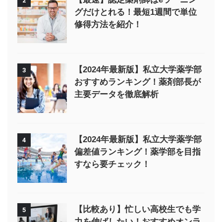
2
グだけとれる！最短1週間で単位
修得方法を紹介！
【2024年最新版】私立大学薬学部
3
おすすめランキング！薬剤部長が
主要データを徹底解析
【2024年最新版】私立大学薬学部
4
偏差値ランキング！薬学部を目指
すなら要チェック！
【比較あり】忙しい高校生でも学
5
力を伸ばしたい！おすすめオンラ