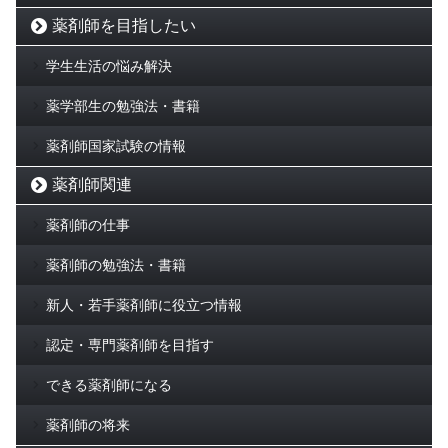
薬剤師を目指したい
学生生活の悩み解決
薬学部生の勉強法・書籍
薬剤師国家試験の情報
薬剤師関連
薬剤師の仕事
薬剤師の勉強法・書籍
新人・若手薬剤師に役立つ情報
認定・専門薬剤師を目指す
できる薬剤師になる
薬剤師の将来