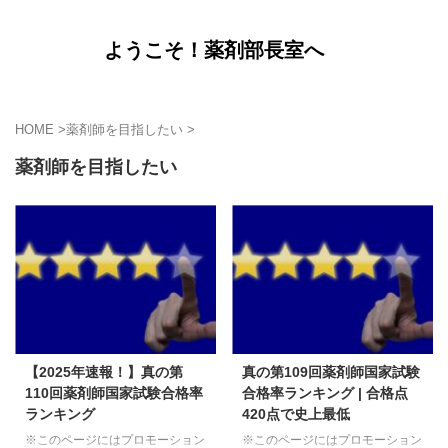
ようこそ！薬剤部長室へ
HOME
>
薬剤師を目指したい
>
薬剤師を目指したい
【2025年速報！】真の第
真の第109回薬剤師国家試験
110回薬剤師国家試験合格率
合格率ランキング | 合格点
ランキング
420点で史上最低
※このページにはプロモーション
※このページにはプロモーション