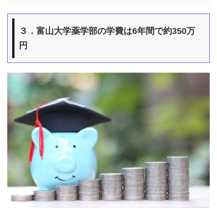
３．富山大学薬学部の学費は6年間で約350万
円