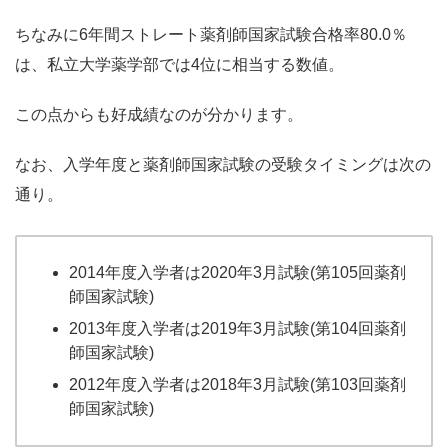
ちなみに6年間ストレート薬剤師国家試験合格率80.0％
は、私立大学薬学部では4位に相当する数値。
この点からも好成績なのが分かります。
なお、入学年度と薬剤師国家試験の受験タイミングは次の
通り。
2014年度入学者は2020年3月試験(第105回薬剤
師国家試験)
2013年度入学者は2019年3月試験(第104回薬剤
師国家試験)
2012年度入学者は2018年3月試験(第103回薬剤
師国家試験)