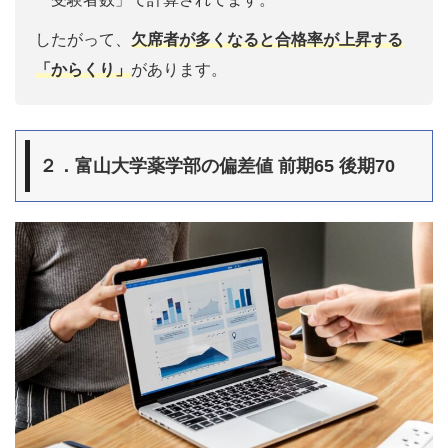
したがって、
欠席者が多くなると合格率が上昇する
「からくり」
があります。
２．富山大学薬学部の偏差値 前期65 後期70