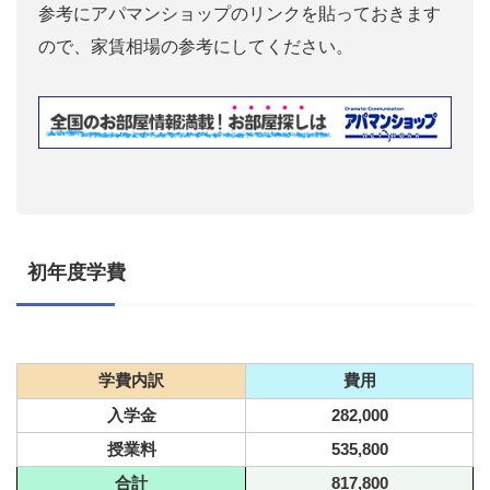
参考にアパマンショップのリンクを貼っておきます
ので、家賃相場の参考にしてください。
初年度学費
学費内訳
費用
入学金
282,000
授業料
535,800
合計
817,800