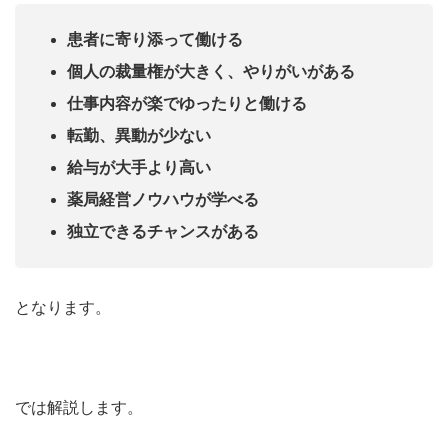
患者に寄り添って働ける
個人の裁量権が大きく、やりがいがある
仕事内容が楽でゆったりと働ける
転勤、異動が少ない
給与が大手より高い
薬局経営ノウハウが学べる
独立できるチャンスがある
となります。
では解説します。