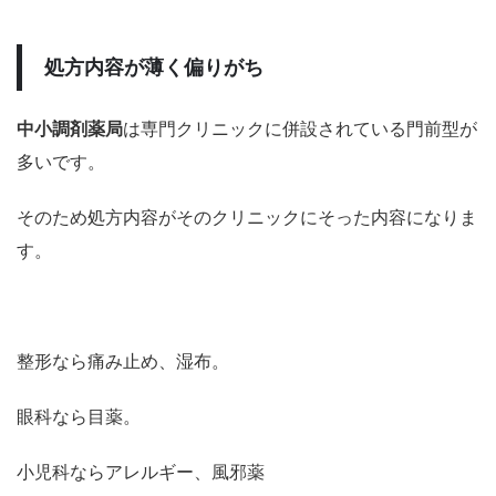
処方内容が薄く偏りがち
中小調剤薬局
は専門クリニックに併設されている門前型が
多いです。
そのため処方内容がそのクリニックにそった内容になりま
す。
整形なら痛み止め、湿布。
眼科なら目薬。
小児科ならアレルギー、風邪薬