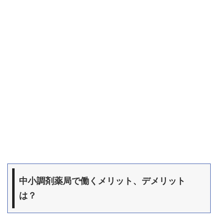
中小調剤薬局で働くメリット、デメリット
は？