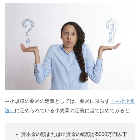
中小規模の薬局の定義としては、薬局に限らず
「中小企業
法」
に定められている小売業の定義に当てはめてみると、
資本金の額または出資金の総額が5000万円以下