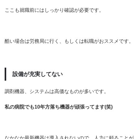
ここも就職前にはしっかり確認が必要です。
酷い場合は労務局に行く、もしくは転職がおススメです。
設備が充実してない
調剤機器、システムは高価なものが多いです。
私の病院でも10年方落ち機器が頑張ってます(笑)
なかなか最新機器は導入されないので、人力に頼ることが