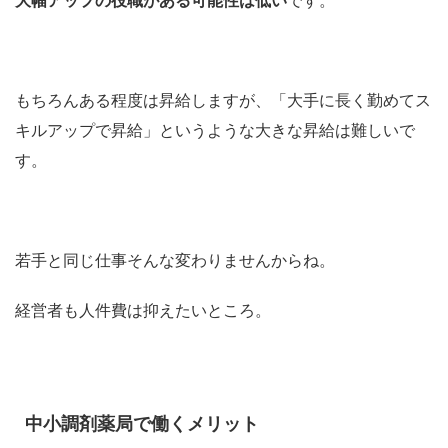
大幅アップの役職がある可能性は低い
です。
もちろんある程度は昇給しますが、「大手に長く勤めてス
キルアップで昇給」というような大きな昇給は難しいで
す。
若手と同じ仕事そんな変わりませんからね。
経営者も人件費は抑えたいところ。
中小調剤薬局で働くメリット