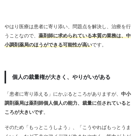
やはり医療は患者に寄り添い、問題点を解決し、治療を行
うことなので、
薬剤師に求められている本質の業務は、
中
小調剤薬局
のほうができる可能性が高い
です。
個人の裁量権が大きく、やりがいがある
「患者に寄り添える」にかぶるところがありますが、
中小
調剤薬局
は薬剤師個人個人の能力、裁量に任されていると
ころが大きいです
。
そのため「もっとこうしよう」、「こうやればもっとうま