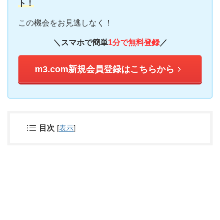
ト！
この機会をお見逃しなく！
＼スマホで簡単
1分で無料登録
／
m3.com新規会員登録はこちらから
目次
[
表示
]