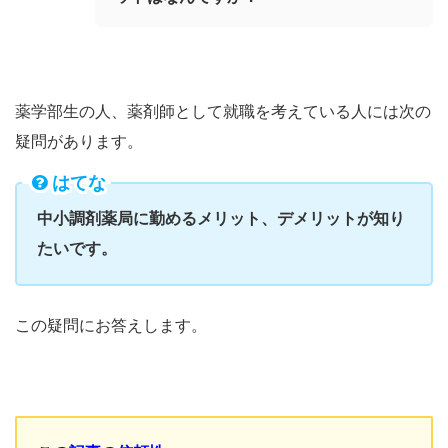
薬学部生の人、薬剤師として就職を考えている人には次の
疑問があります。
はてな
中小調剤薬局に勤めるメリット、デメリットが知り
たいです。
この疑問にお答えします。