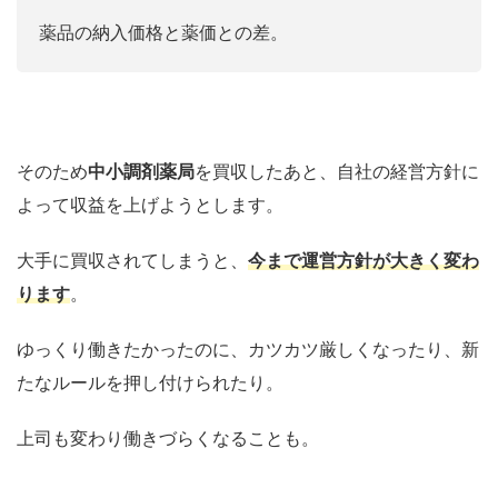
薬品の納入価格と薬価との差。
そのため
中小調剤薬局
を買収したあと、自社の経営方針に
よって収益を上げようとします。
大手に買収されてしまうと、
今まで運営方針が大きく変わ
ります
。
ゆっくり働きたかったのに、カツカツ厳しくなったり、新
たなルールを押し付けられたり。
上司も変わり働きづらくなることも。