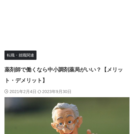
転職・就職関連
薬剤師で働くなら中小調剤薬局がいい？【メリッ
ト・デメリット】
2021年2月4日
2023年9月30日