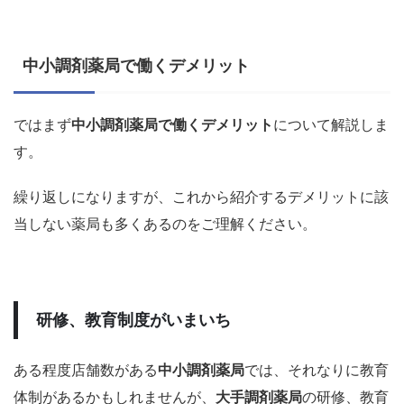
中小調剤薬局で働くデメリット
ではまず
中小調剤薬局で働くデメリット
について解説しま
す。
繰り返しになりますが、これから紹介するデメリットに該
当しない薬局も多くあるのをご理解ください。
研修、教育制度がいまいち
ある程度店舗数がある
中小調剤薬局
では、それなりに教育
体制があるかもしれませんが、
大手調剤薬局
の研修、教育