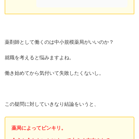
薬剤師として働くのは中小規模薬局がいいのか？
就職を考えると悩みますよね。
働き始めてから気付いて失敗したくないし。
この疑問に対していきなり結論をいうと、
薬局によってピンキリ。