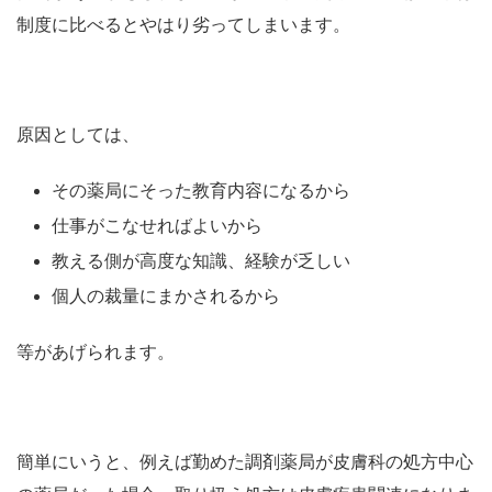
制度に比べるとやはり劣ってしまいます。
原因としては、
その薬局にそった教育内容になるから
仕事がこなせればよいから
教える側が高度な知識、経験が乏しい
個人の裁量にまかされるから
等があげられます。
簡単にいうと、例えば勤めた調剤薬局が皮膚科の処方中心