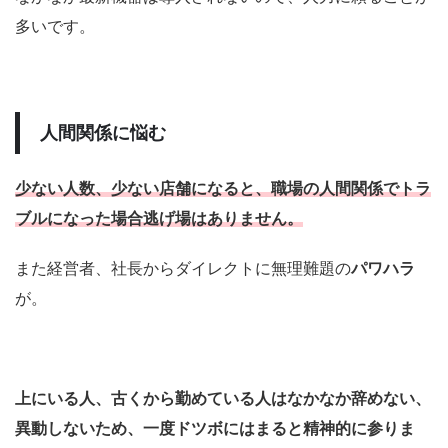
多いです。
人間関係に悩む
少ない人数、少ない店舗になると、職場の人間関係でトラ
ブルになった場合逃げ場はありません。
また経営者、社長からダイレクトに無理難題の
パワハラ
が。
上にいる人、古くから勤めている人はなかなか辞めない、
異動しないため、一度ドツボにはまると精神的に参りま