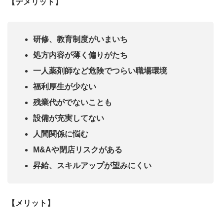
【デメリット】
研修、教育制度がいまいち
処方内容が薄く偏りがたち
一人薬剤師など危険でつらい職場環境
福利厚生が少ない
残業代がでないことも
設備が充実してない
人間関係に悩む
M&Aや閉店リスクがある
昇給、スキルアップが望みにくい
【メリット】