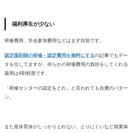
福利厚生が少ない
研修費用、学会参加費用などはまず自前です。
認定薬剤師の研修・認定費用を無料にする
の記事でもデー
タを出してますが、何らかの研修費用の負担をしてくれる
薬局は4割程度です。
「研修センターの認定をとれ」と言われても自費のパター
ン。
また産休育休がしっかりとれない、とりにくいなど就業体