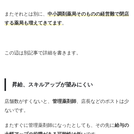
またそれとは別に、
中小調剤薬局
そのものの経営難で閉店
する薬局も増えてきてます
。
この辺は別記事で詳細を書きます。
昇給、スキルアップが望みにくい
店舗数がすくないと、
管理薬剤師
、店長などのポストは少
ないです。
またすぐに管理薬剤師になったとしても、その先に
給与の