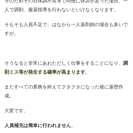
そのためその日体調不良等で同僚に休みがあった場合、一
人で調剤、服薬指導を行わないといけなくなります。
そもそも人員不足で、はなから一人薬剤師の場合も多いで
すが。
そうなると非常にあわただしく仕事をすることになり、
調
剤ミス等が発生する確率が高まります
。
またすべての業務を終えてクタクタになった後に薬歴作
成。
大変です。
人員補充は簡単に行われません
。