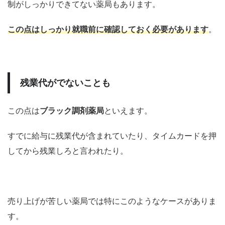
制がしっかりできてない薬局もあります。
この点はしっかり就職前に確認しておく必要があります
。
残業代がでないことも
この点は
ブラック調剤薬局
といえます。
すでに給与に残業代が含まれていたり、タイムカードを押
してから残業しろと言われたり。
売り上げが苦しい薬局では特にこのようなケースがありま
す。