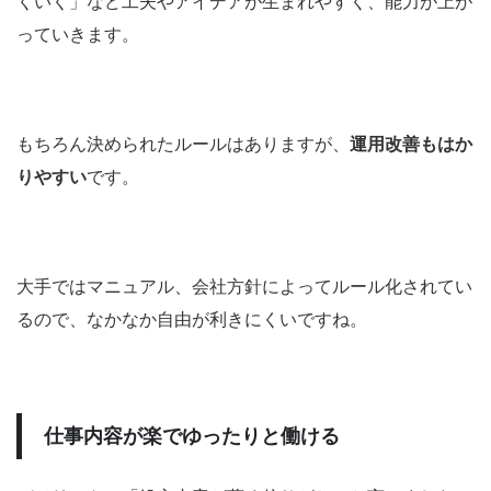
くいく」など工夫やアイデアが生まれやすく、能力が上が
っていきます。
もちろん決められたルールはありますが、
運用改善もはか
りやすい
です。
大手ではマニュアル、会社方針によってルール化されてい
るので、なかなか自由が利きにくいですね。
仕事内容が楽でゆったりと働ける